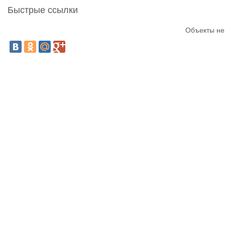
Быстрые ссылки
Объекты не