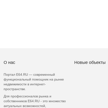
О нас
Новые объекты
Портал E64.RU — современный
функциональный помощник на рынке
недвижимости в интернет-
пространстве.
Для профессионалов рынка и
собственников E64.RU - это множество
актуальных возможностей,