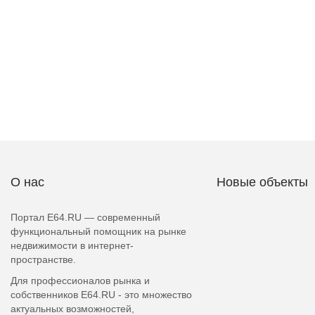
О нас
Новые объекты
Портал E64.RU — современный
функциональный помощник на рынке
недвижимости в интернет-
пространстве.
Для профессионалов рынка и
собственников E64.RU - это множество
актуальных возможностей,