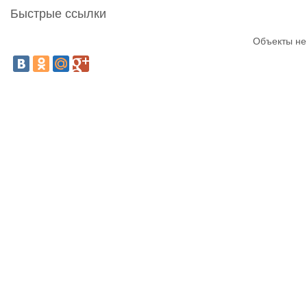
Быстрые ссылки
Объекты не