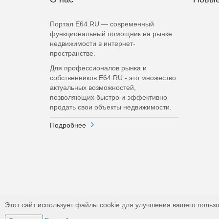
Портал E64.RU — современный
функциональный помощник на рынке
недвижимости в интернет-
пространстве.
Для профессионалов рынка и
собственников E64.RU - это множество
актуальных возможностей,
позволяющих быстро и эффективно
продать свои объекты недвижимости.
Подробнее
Этот сайт использует файлы cookie для улучшения вашего пользо