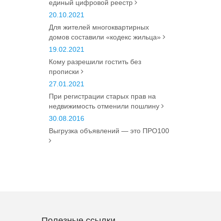
единый цифровой реестр
20.10.2021
Для жителей многоквартирных
домов составили «кодекс жильца»
19.02.2021
Кому разрешили гостить без
прописки
27.01.2021
При регистрации старых прав на
недвижимость отменили пошлину
30.08.2016
Выгрузка объявлений — это ПРО100
Полезные ссылки