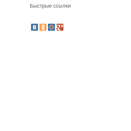
Быстрые ссылки