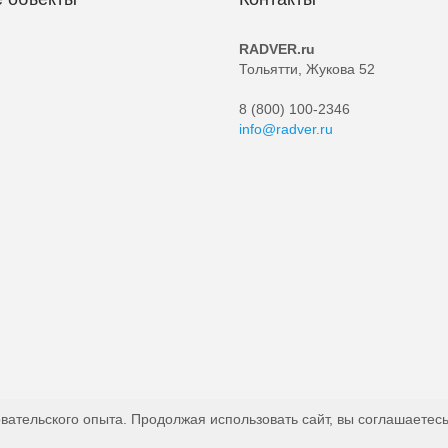
RADVER.ru
Тольятти, Жукова 52
8 (800) 100-2346
info@radver.ru
вательского опыта. Продолжая использовать сайт, вы соглашаетесь