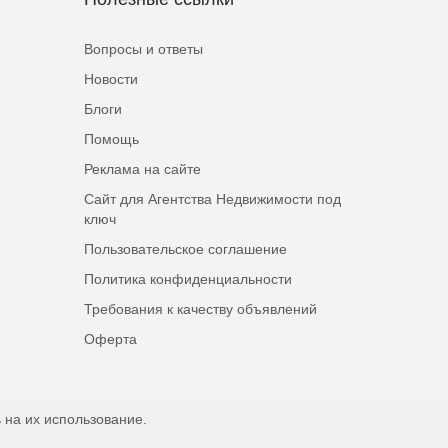
Вопросы и ответы
Новости
Блоги
Помощь
Реклама на сайте
Сайт для Агентства Недвижимости под
ключ
Пользовательское соглашение
Политика конфиденциальности
Требования к качеству объявлений
Оферта
 на их использование.
Наверх