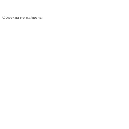
Объекты не найдены