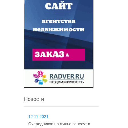
Новости
12.11.2021
Очередников на жилье занесут в