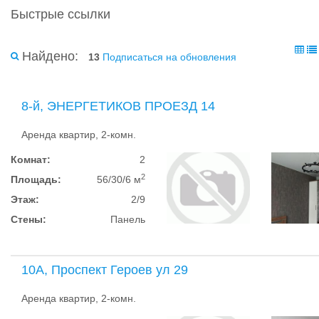
Быстрые ссылки
Найдено:
13
Подписаться на обновления
8-й, ЭНЕРГЕТИКОВ ПРОЕЗД 14
Аренда квартир, 2-комн.
Комнат:
2
2
Площадь:
56/30/6 м
Этаж:
2/9
Стены:
Панель
10А, Проспект Героев ул 29
Аренда квартир, 2-комн.