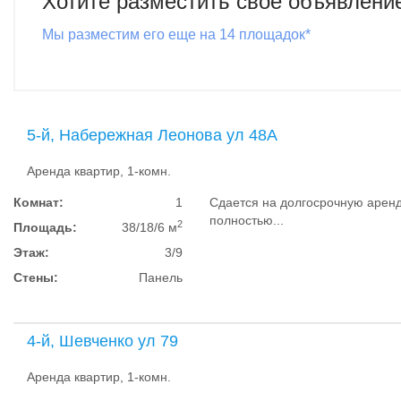
Хотите разместить свое объявлени
Мы разместим его еще на 14 площадок*
5-й, Набережная Леонова ул 48А
Аренда квартир, 1-комн.
Комнат:
1
Сдается на долгосрочную аренд
полностью...
2
Площадь:
38/18/6 м
Этаж:
3/9
Стены:
Панель
4-й, Шевченко ул 79
Аренда квартир, 1-комн.