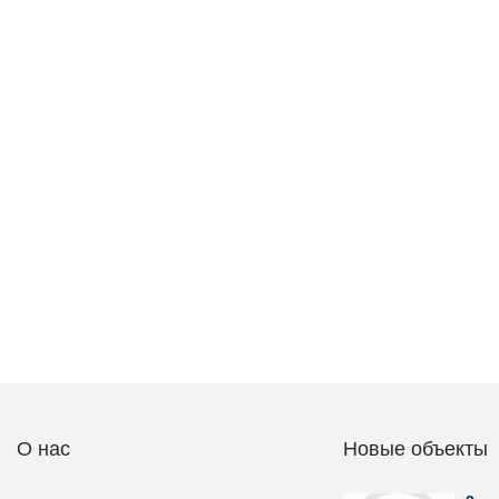
О нас
Новые объекты