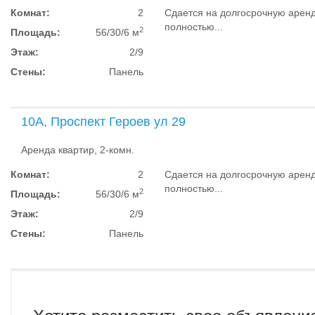
Комнат:
2
Сдается на долгосрочную аренд
полностью...
2
Площадь:
56/30/6 м
Этаж:
2/9
Стены:
Панель
10А, Проспект Героев ул 29
Аренда квартир, 2-комн.
Комнат:
2
Сдается на долгосрочную аренд
полностью...
2
Площадь:
56/30/6 м
Этаж:
2/9
Стены:
Панель