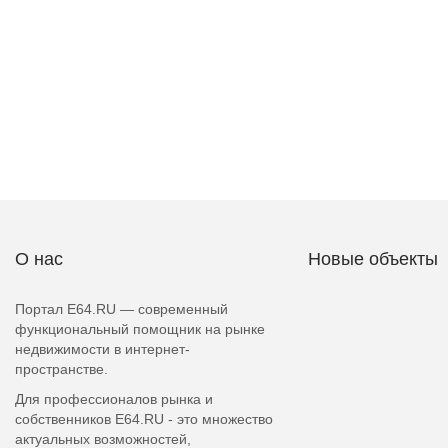
О нас
Новые объекты
Портал E64.RU — современный
функциональный помощник на рынке
недвижимости в интернет-
пространстве.
Для профессионалов рынка и
собственников E64.RU - это множество
актуальных возможностей,