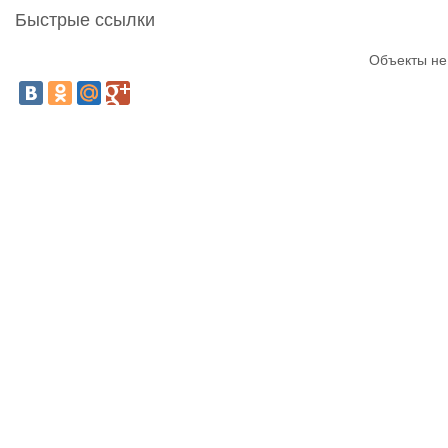
Быстрые ссылки
Объекты не