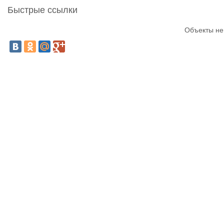
Быстрые ссылки
Объекты не