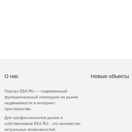
О нас
Новые объекты
Портал E64.RU — современный
функциональный помощник на рынке
недвижимости в интернет-
пространстве.
Для профессионалов рынка и
собственников E64.RU - это множество
актуальных возможностей,