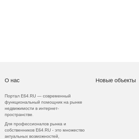
О нас
Новые объекты
Портал E64.RU — современный
функциональный помощник на рынке
недвижимости в интернет-
пространстве.
Для профессионалов рынка и
собственников E64.RU - это множество
актуальных возможностей,