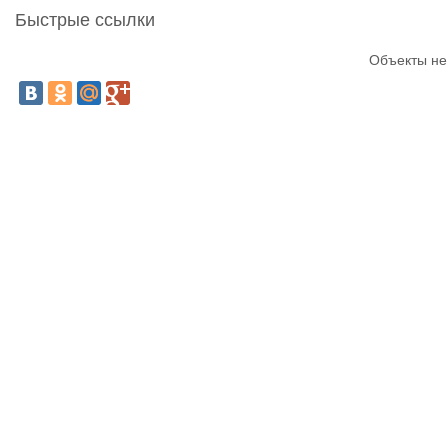
Быстрые ссылки
Объекты не