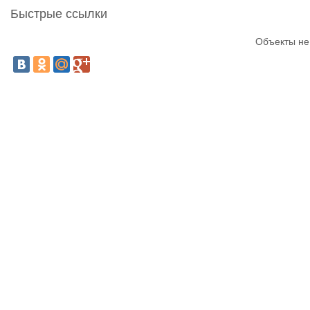
Быстрые ссылки
Объекты не