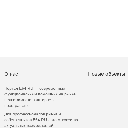
О нас
Новые объекты
Портал E64.RU — современный
функциональный помощник на рынке
недвижимости в интернет-
пространстве.
Для профессионалов рынка и
собственников E64.RU - это множество
актуальных возможностей,