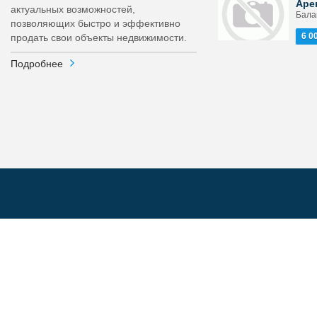
Аре
актуальных возможностей,
Бала
позволяющих быстро и эффективно
6 0
продать свои объекты недвижимости.
Подробнее