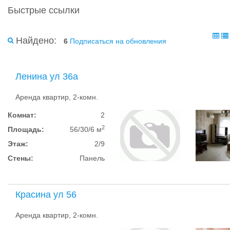
Быстрые ссылки
Найдено:
6
Подписаться на обновления
Ленина ул 36а
Аренда квартир, 2-комн.
Комнат:
2
2
Площадь:
56/30/6 м
Этаж:
2/9
Стены:
Панель
Красина ул 56
Аренда квартир, 2-комн.