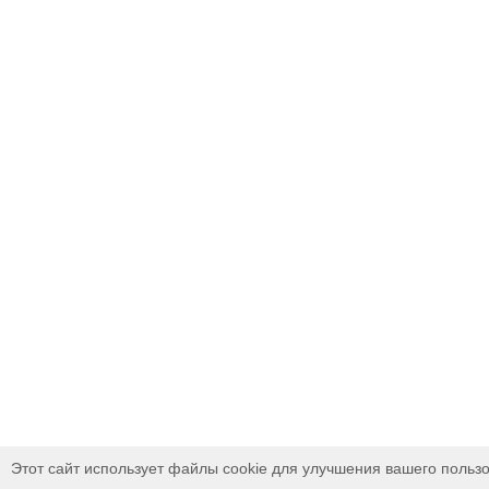
Этот сайт использует файлы cookie для улучшения вашего пользо