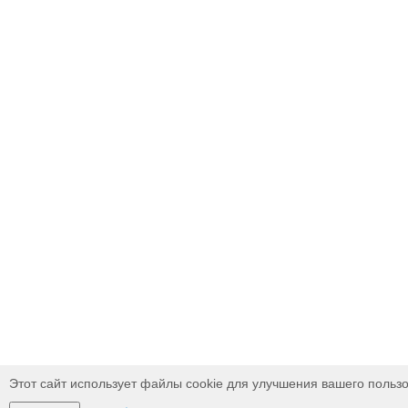
Этот сайт использует файлы cookie для улучшения вашего пользо