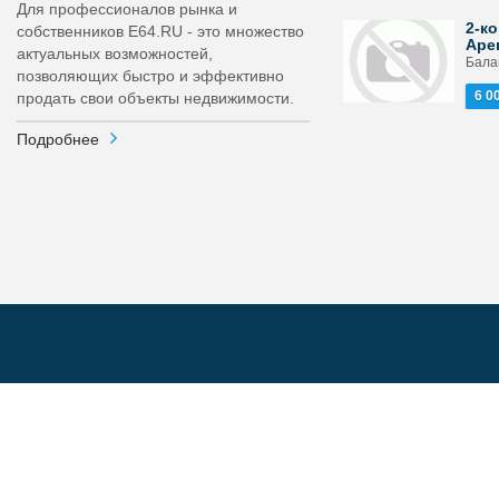
Для профессионалов рынка и
2-ко
собственников E64.RU - это множество
Аре
актуальных возможностей,
Бала
позволяющих быстро и эффективно
6 0
продать свои объекты недвижимости.
Подробнее