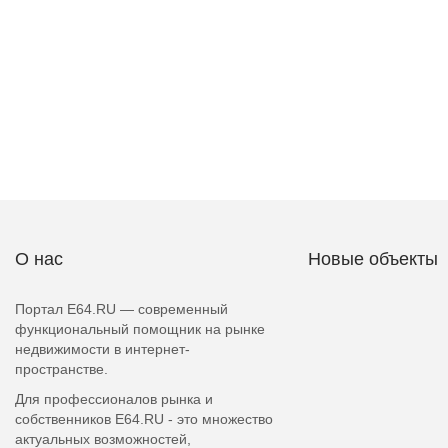
О нас
Новые объекты
Портал E64.RU — современный
функциональный помощник на рынке
недвижимости в интернет-
пространстве.
Для профессионалов рынка и
собственников E64.RU - это множество
актуальных возможностей,