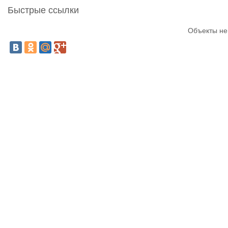
Быстрые ссылки
Объекты не