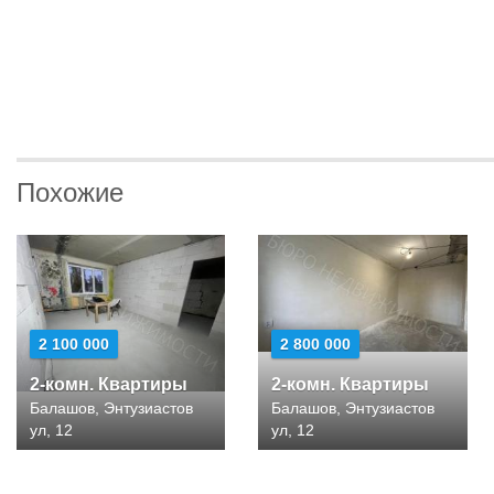
Похожие
2 100 000
2 800 000
2-комн. Квартиры
2-комн. Квартиры
Балашов, Энтузиастов
Балашов, Энтузиастов
ул, 12
ул, 12