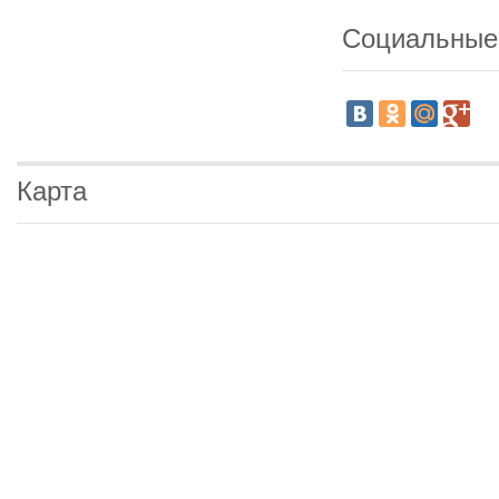
Социальные
Карта