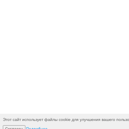
Этот сайт использует файлы cookie для улучшения вашего пользо