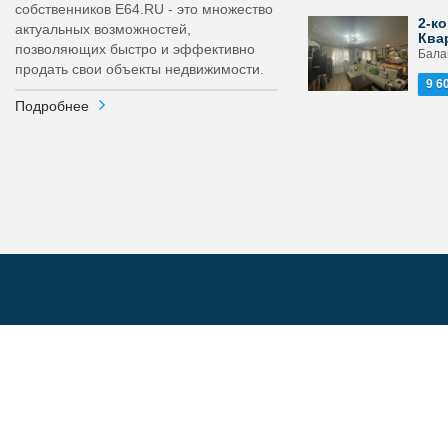
собственников E64.RU - это множество
2-ко
актуальных возможностей,
Ква
позволяющих быстро и эффективно
Бала
продать свои объекты недвижимости.
9 6
Подробнее