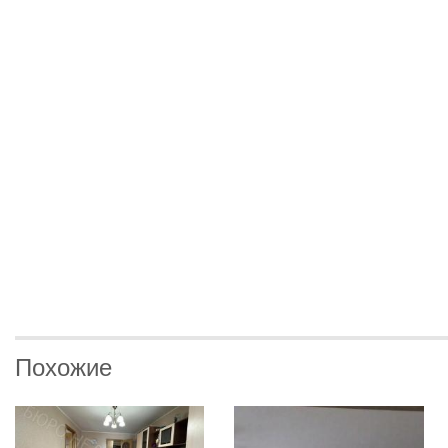
Похожие