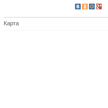
Карта