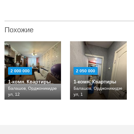
Похожие
2 000 000
2 050 000
1-комн. Квартиры
1-комн. Квартиры
Балашов, Орджоникидзе
Балашов, Орджоникидзе
ул, 12
ул, 1