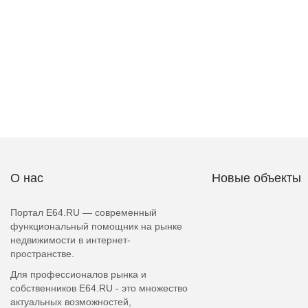
О нас
Новые объекты
Портал E64.RU — современный
функциональный помощник на рынке
недвижимости в интернет-
пространстве.
Для профессионалов рынка и
собственников E64.RU - это множество
актуальных возможностей,