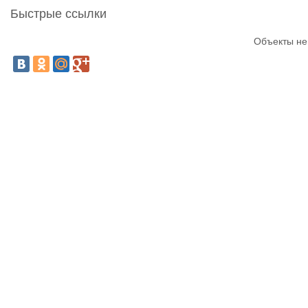
Быстрые ссылки
Объекты не