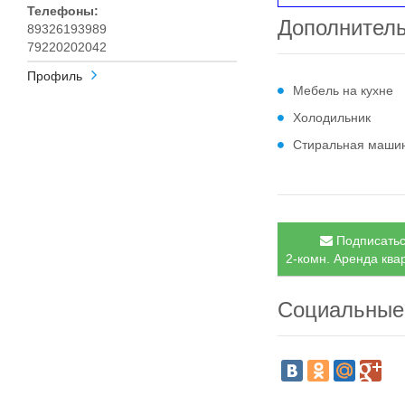
Телефоны:
Дополнител
89326193989
79220202042
Профиль
Мебель на кухне
Холодильник
Стиральная маши
Подписатьс
2-комн. Аренда квар
Социальные