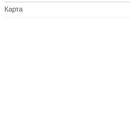
Карта