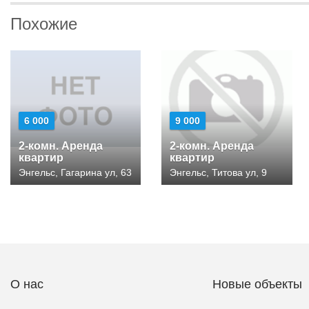
Похожие
6 000
9 000
2-комн. Аренда
2-комн. Аренда
квартир
квартир
Энгельс, Гагарина ул, 63
Энгельс, Титова ул, 9
О нас
Новые объекты