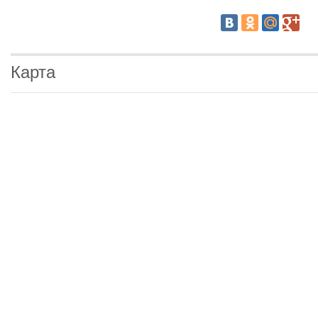
Карта