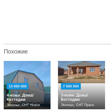
Похожие
13 000 000
7 500 000
4-комн. Дома/
3-комн. Дома/
Коттеджи
Коттеджи
Энгельс, СНТ Новое
Энгельс, СНТ Прага