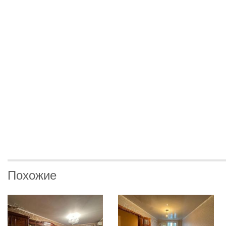
Похожие