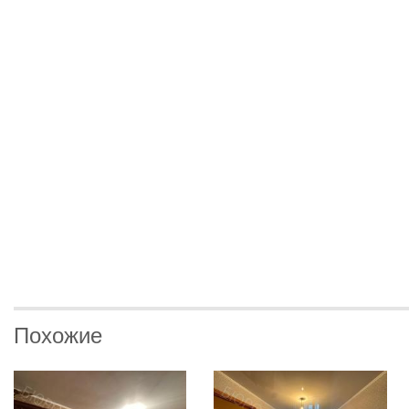
Похожие