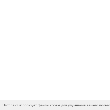
Этот сайт использует файлы cookie для улучшения вашего пользо