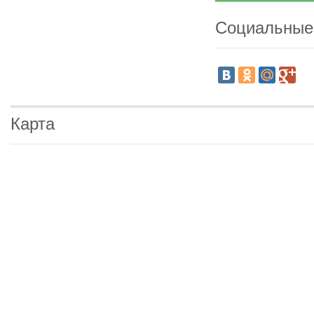
Социальные
Карта