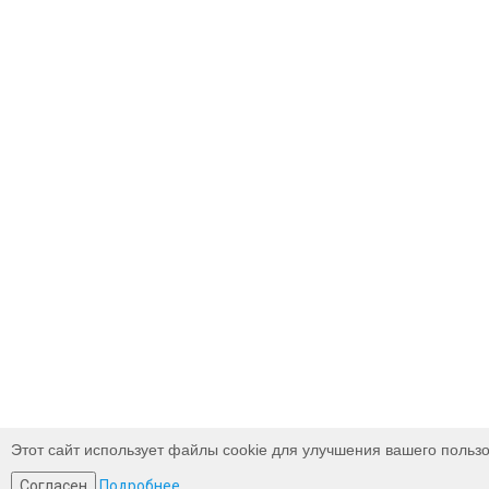
Этот сайт использует файлы cookie для улучшения вашего пользо
Согласен
Подробнее