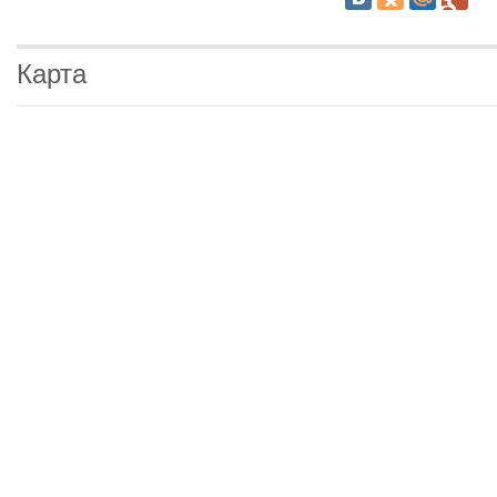
Карта