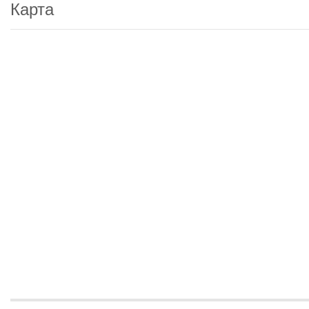
Карта