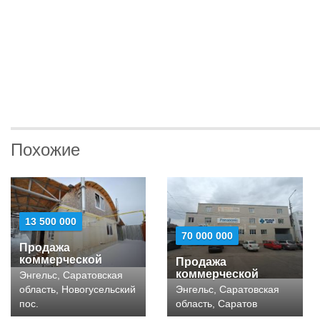
Похожие
13 500 000
70 000 000
Продажа
коммерческой
Продажа
коммерческой
Энгельс, Саратовская
область, Новогусельский
Энгельс, Саратовская
пос.
область, Саратов