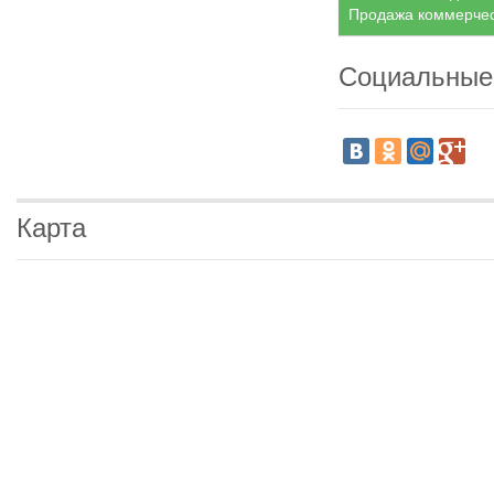
Продажа коммерческ
Социальные
Карта