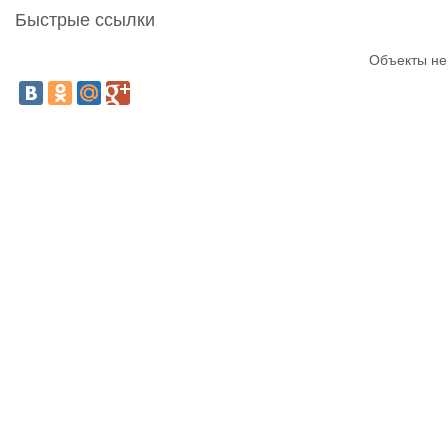
Быстрые ссылки
Объекты не