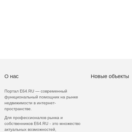
О нас
Новые объекты
Портал E64.RU — современный
функциональный помощник на рынке
недвижимости в интернет-
пространстве.
Для профессионалов рынка и
собственников E64.RU - это множество
актуальных возможностей,