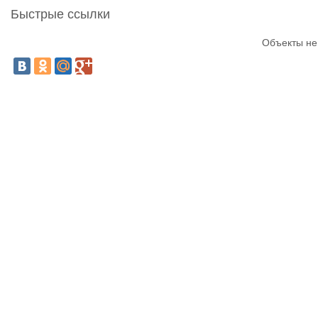
Быстрые ссылки
Объекты не