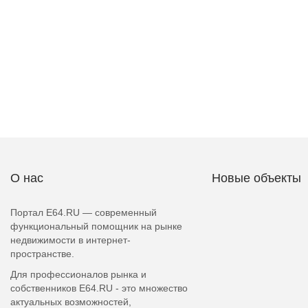
О нас
Новые объекты
Портал E64.RU — современный
функциональный помощник на рынке
недвижимости в интернет-
пространстве.
Для профессионалов рынка и
собственников E64.RU - это множество
актуальных возможностей,