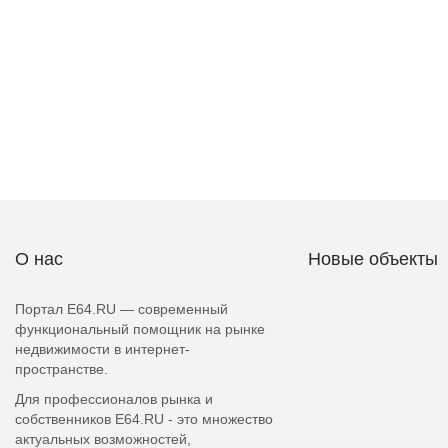
О нас
Новые объекты
Портал E64.RU — современный
функциональный помощник на рынке
недвижимости в интернет-
пространстве.
Для профессионалов рынка и
собственников E64.RU - это множество
актуальных возможностей,