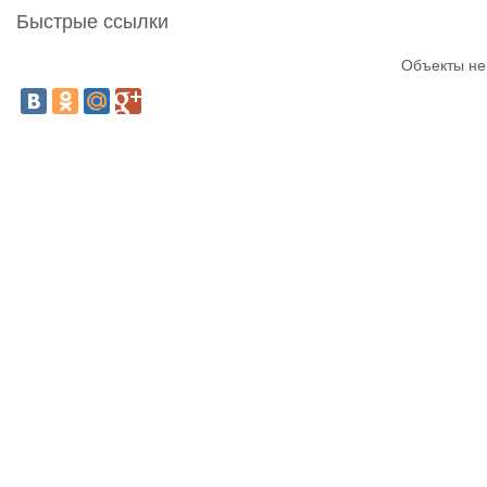
Быстрые ссылки
Объекты не