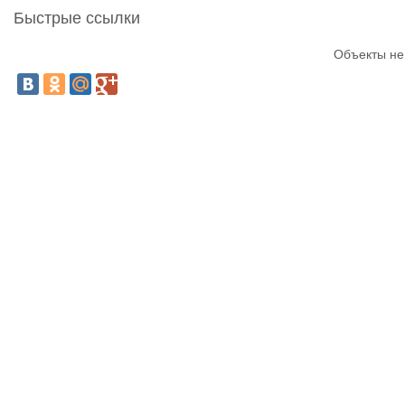
Быстрые ссылки
Объекты не