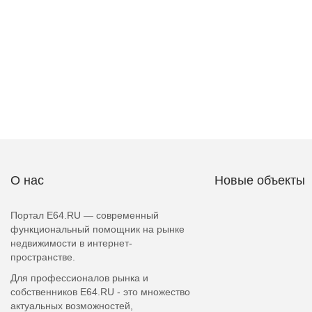
О нас
Новые объекты
Портал E64.RU — современный
функциональный помощник на рынке
недвижимости в интернет-
пространстве.
Для профессионалов рынка и
собственников E64.RU - это множество
актуальных возможностей,