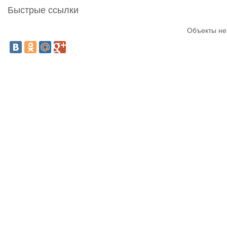
Быстрые ссылки
Объекты не