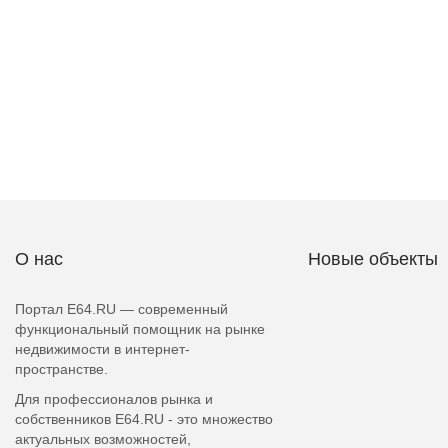
О нас
Новые объекты
Портал E64.RU — современный
функциональный помощник на рынке
недвижимости в интернет-
пространстве.
Для профессионалов рынка и
собственников E64.RU - это множество
актуальных возможностей,