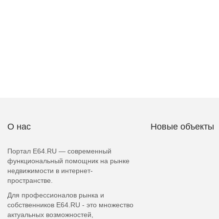
О нас
Новые объекты
Портал E64.RU — современный
функциональный помощник на рынке
недвижимости в интернет-
пространстве.
Для профессионалов рынка и
собственников E64.RU - это множество
актуальных возможностей,