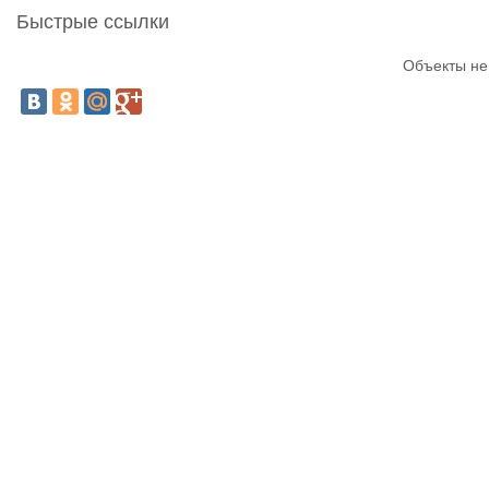
Быстрые ссылки
Объекты не