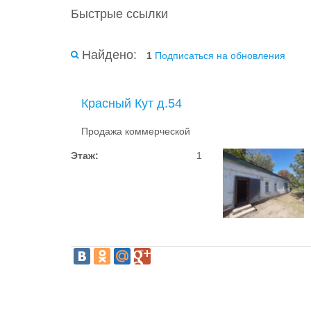
Быстрые ссылки
Найдено:
1
Подписаться на обновления
Красный Кут д.54
Продажа коммерческой
Этаж:
1