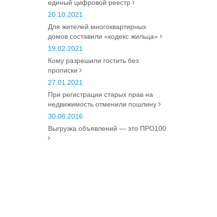
единый цифровой реестр
20.10.2021
Для жителей многоквартирных
домов составили «кодекс жильца»
19.02.2021
Кому разрешили гостить без
прописки
27.01.2021
При регистрации старых прав на
недвижимость отменили пошлину
30.08.2016
Выгрузка объявлений — это ПРО100