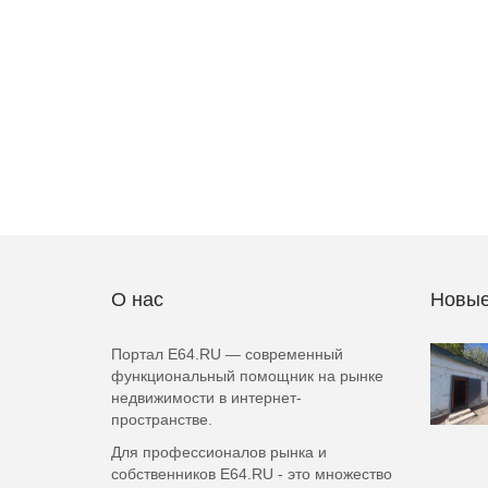
О нас
Новые
Портал E64.RU — современный
функциональный помощник на рынке
недвижимости в интернет-
пространстве.
Для профессионалов рынка и
собственников E64.RU - это множество