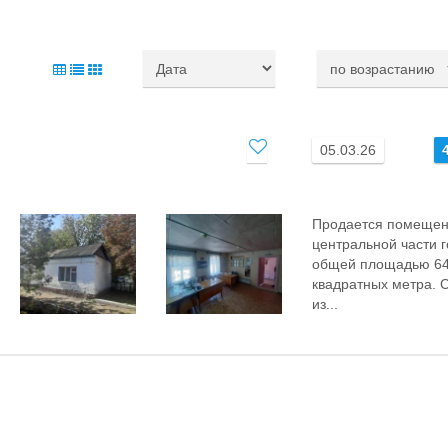
05.03.26
Продается помещен
центральной части 
общей площадью 6
квадратных метра. 
из...