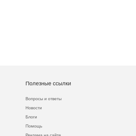
Полезные ссылки
Вопросы и ответы
Новости
Блоги
Помощь
Реклама на сайте