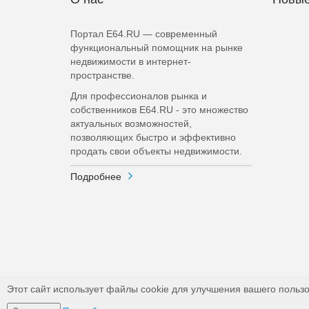
Портал E64.RU — современный
функциональный помощник на рынке
недвижимости в интернет-
пространстве.
Для профессионалов рынка и
собственников E64.RU - это множество
актуальных возможностей,
позволяющих быстро и эффективно
продать свои объекты недвижимости.
Подробнее
Этот сайт использует файлы cookie для улучшения вашего пользо