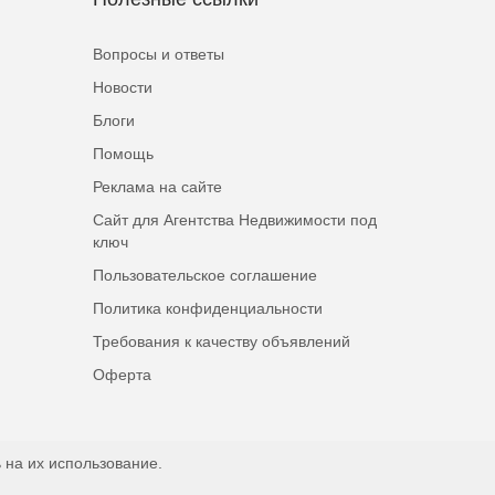
Вопросы и ответы
Новости
Блоги
Помощь
Реклама на сайте
Сайт для Агентства Недвижимости под
ключ
Пользовательское соглашение
Политика конфиденциальности
Требования к качеству объявлений
Оферта
 на их использование.
Наверх