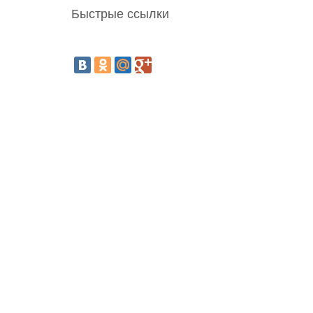
Быстрые ссылки