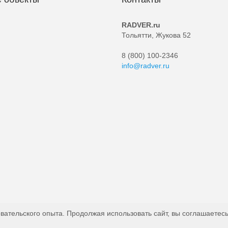
RADVER.ru
Тольятти, Жукова 52
8 (800) 100-2346
info@radver.ru
вательского опыта. Продолжая использовать сайт, вы соглашаетесь