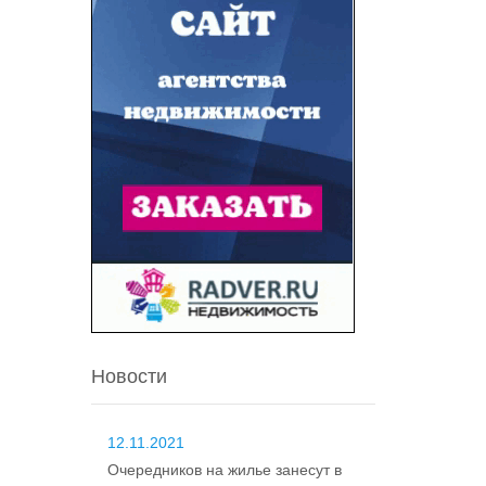
Новости
12.11.2021
Очередников на жилье занесут в