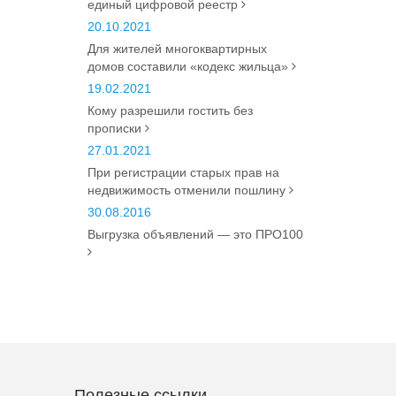
единый цифровой реестр
20.10.2021
Для жителей многоквартирных
домов составили «кодекс жильца»
19.02.2021
Кому разрешили гостить без
прописки
27.01.2021
При регистрации старых прав на
недвижимость отменили пошлину
30.08.2016
Выгрузка объявлений — это ПРО100
Полезные ссылки