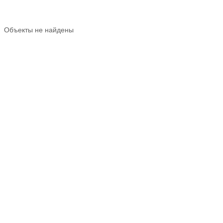
Объекты не найдены