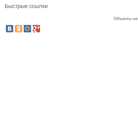
Быстрые ссылки
Объекты не