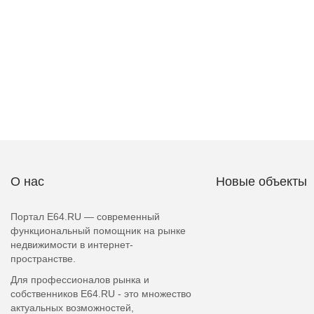
О нас
Новые объекты
Портал E64.RU — современный
функциональный помощник на рынке
недвижимости в интернет-
пространстве.
Для профессионалов рынка и
собственников E64.RU - это множество
актуальных возможностей,