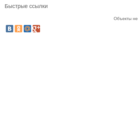
Быстрые ссылки
Объекты не