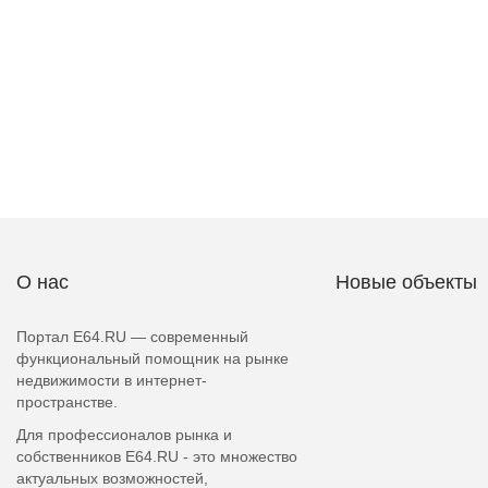
О нас
Новые объекты
Портал E64.RU — современный
функциональный помощник на рынке
недвижимости в интернет-
пространстве.
Для профессионалов рынка и
собственников E64.RU - это множество
актуальных возможностей,