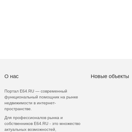
О нас
Новые объекты
Портал E64.RU — современный
функциональный помощник на рынке
недвижимости в интернет-
пространстве.
Для профессионалов рынка и
собственников E64.RU - это множество
актуальных возможностей,