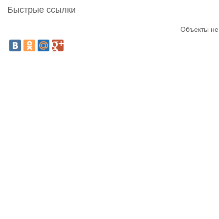
Быстрые ссылки
Объекты не