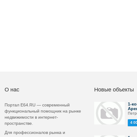
О нас
Новые объекты
1-ко
Портал E64.RU — современный
Аре
функциональный помощник на рынке
Петро
недвижимости в интернет-
4 0
пространстве.
Для профессионалов рынка и