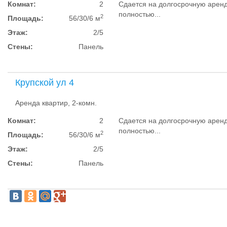
Комнат:
2
Сдается на долгосрочную аренд
полностью...
2
Площадь:
56/30/6 м
Этаж:
2/5
Стены:
Панель
Крупской ул 4
Аренда квартир, 2-комн.
Комнат:
2
Сдается на долгосрочную аренд
полностью...
2
Площадь:
56/30/6 м
Этаж:
2/5
Стены:
Панель