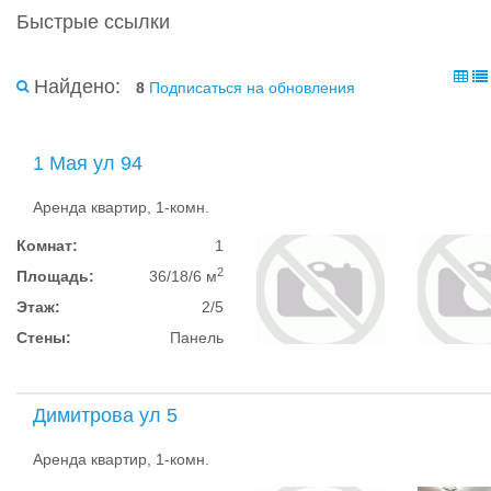
Быстрые ссылки
Найдено:
8
Подписаться на обновления
1 Мая ул 94
Аренда квартир, 1-комн.
Комнат:
1
2
Площадь:
36/18/6 м
Этаж:
2/5
Стены:
Панель
Димитрова ул 5
Аренда квартир, 1-комн.