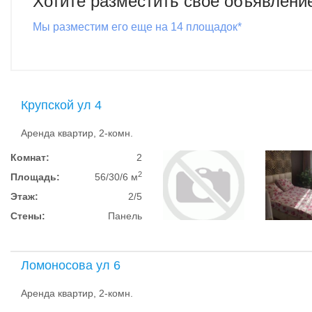
Хотите разместить свое объявлени
Мы разместим его еще на 14 площадок*
Крупской ул 4
Аренда квартир, 2-комн.
Комнат:
2
2
Площадь:
56/30/6 м
Этаж:
2/5
Стены:
Панель
Ломоносова ул 6
Аренда квартир, 2-комн.