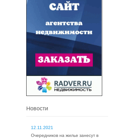
Новости
12.11.2021
Очередников на жилье занесут в