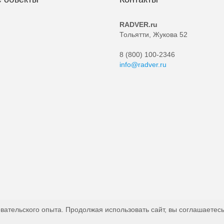
RADVER.ru
Тольятти, Жукова 52
8 (800) 100-2346
info@radver.ru
вательского опыта. Продолжая использовать сайт, вы соглашаетесь