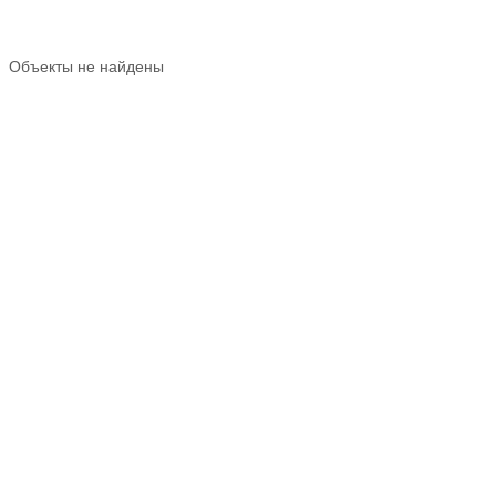
Объекты не найдены