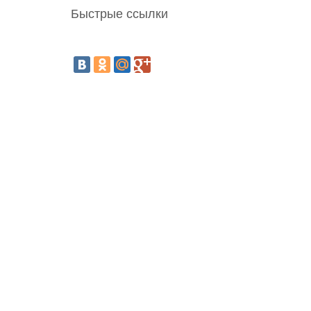
Быстрые ссылки