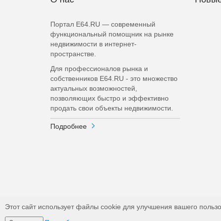
Портал E64.RU — современный
функциональный помощник на рынке
недвижимости в интернет-
пространстве.
Для профессионалов рынка и
собственников E64.RU - это множество
актуальных возможностей,
позволяющих быстро и эффективно
продать свои объекты недвижимости.
Подробнее
Этот сайт использует файлы cookie для улучшения вашего пользо