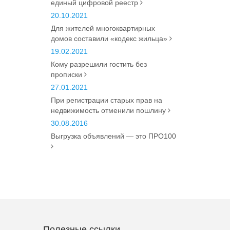
единый цифровой реестр
20.10.2021
Для жителей многоквартирных
домов составили «кодекс жильца»
19.02.2021
Кому разрешили гостить без
прописки
27.01.2021
При регистрации старых прав на
недвижимость отменили пошлину
30.08.2016
Выгрузка объявлений — это ПРО100
Полезные ссылки