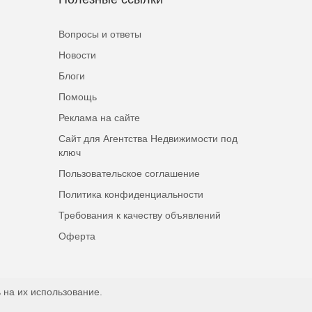
Вопросы и ответы
Новости
Блоги
Помощь
Реклама на сайте
Сайт для Агентства Недвижимости под
ключ
Пользовательское соглашение
Политика конфиденциальности
Требования к качеству объявлений
Оферта
 на их использование.
Наверх