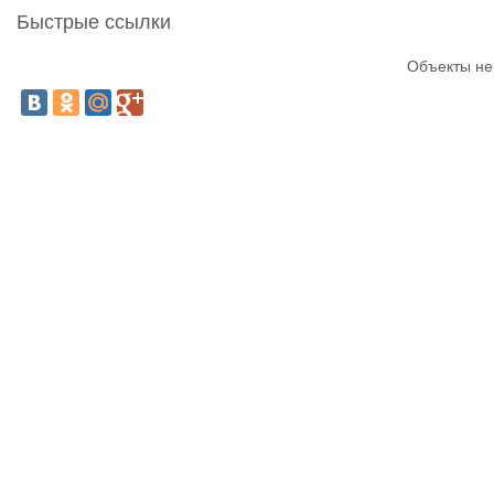
Быстрые ссылки
Объекты не