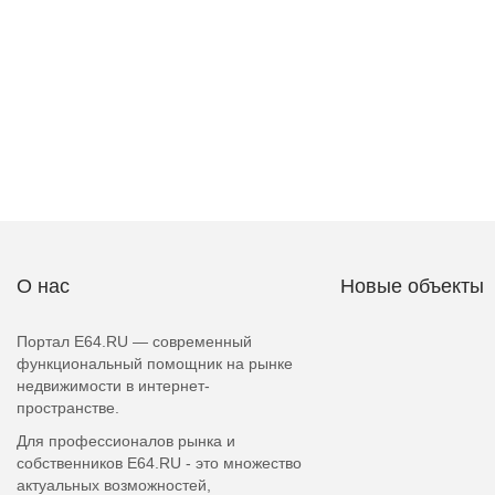
О нас
Новые объекты
Портал E64.RU — современный
функциональный помощник на рынке
недвижимости в интернет-
пространстве.
Для профессионалов рынка и
собственников E64.RU - это множество
актуальных возможностей,