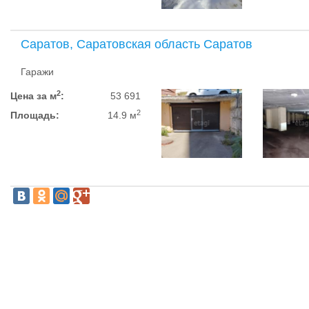
Саратов, Саратовская область Саратов
Гаражи
2
Цена за м
:
53 691
2
Площадь:
14.9 м