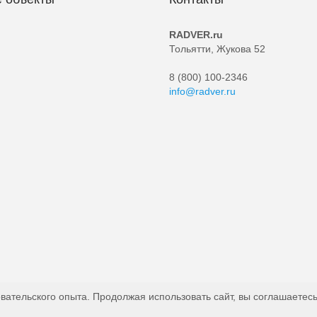
RADVER.ru
Тольятти, Жукова 52
8 (800) 100-2346
info@radver.ru
вательского опыта. Продолжая использовать сайт, вы соглашаетесь