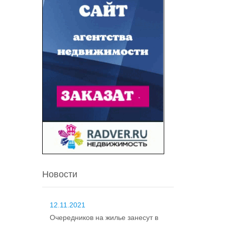
Новости
12.11.2021
Очередников на жилье занесут в