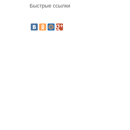
Быстрые ссылки