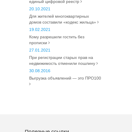
единый цифровой реестр
20.10.2021
Для жителей многоквартирных
домов составили «кодекс жильца»
19.02.2021
Кому разрешили гостить без
прописки
27.01.2021
При регистрации старых прав на
недвижимость отменили пошлину
30.08.2016
Выгрузка объявлений — это ПРО100
Полезные ссылки