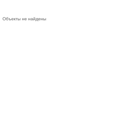
Объекты не найдены