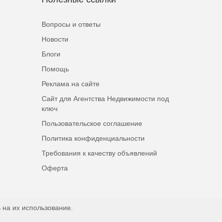
Вопросы и ответы
Новости
Блоги
Помощь
Реклама на сайте
Сайт для Агентства Недвижимости под
ключ
Пользовательское соглашение
Политика конфиденциальности
Требования к качеству объявлений
Оферта
 на их использование.
Наверх