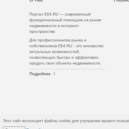
Портал E64.RU — современный
функциональный помощник на рынке
недвижимости в интернет-
пространстве.
Для профессионалов рынка и
собственников E64.RU - это множество
актуальных возможностей,
позволяющих быстро и эффективно
продать свои объекты недвижимости.
Подробнее
Этот сайт использует файлы cookie для улучшения вашего пользо