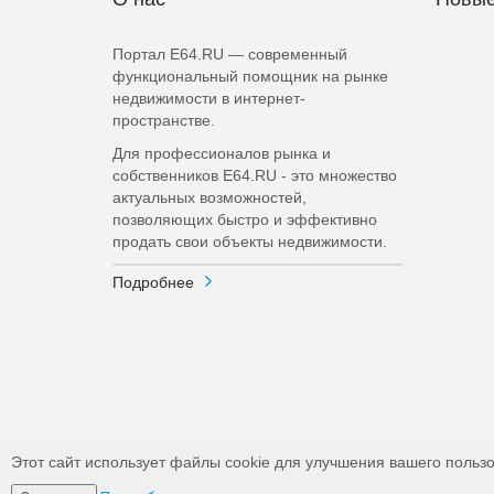
Портал E64.RU — современный
функциональный помощник на рынке
недвижимости в интернет-
пространстве.
Для профессионалов рынка и
собственников E64.RU - это множество
актуальных возможностей,
позволяющих быстро и эффективно
продать свои объекты недвижимости.
Подробнее
Этот сайт использует файлы cookie для улучшения вашего пользо