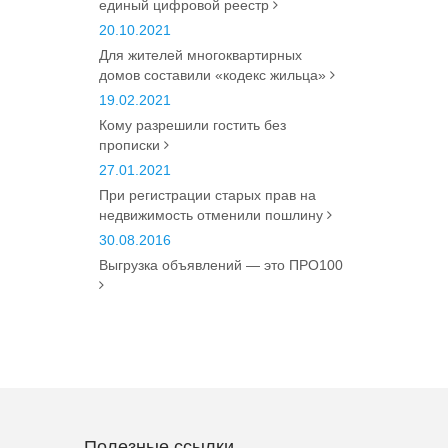
единый цифровой реестр
20.10.2021
Для жителей многоквартирных
домов составили «кодекс жильца»
19.02.2021
Кому разрешили гостить без
прописки
27.01.2021
При регистрации старых прав на
недвижимость отменили пошлину
30.08.2016
Выгрузка объявлений — это ПРО100
Полезные ссылки