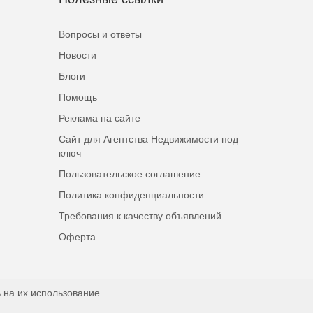
Вопросы и ответы
Новости
Блоги
Помощь
Реклама на сайте
Сайт для Агентства Недвижимости под
ключ
Пользовательское соглашение
Политика конфиденциальности
Требования к качеству объявлений
Оферта
 на их использование.
Наверх