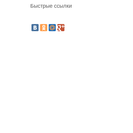
Быстрые ссылки