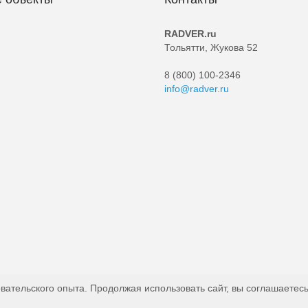
RADVER.ru
Тольятти, Жукова 52
8 (800) 100-2346
info@radver.ru
вательского опыта. Продолжая использовать сайт, вы соглашаетесь