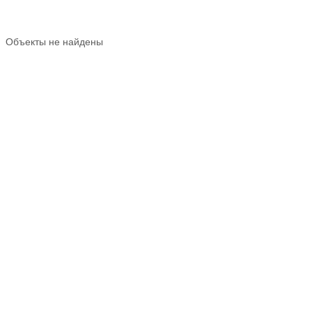
Объекты не найдены