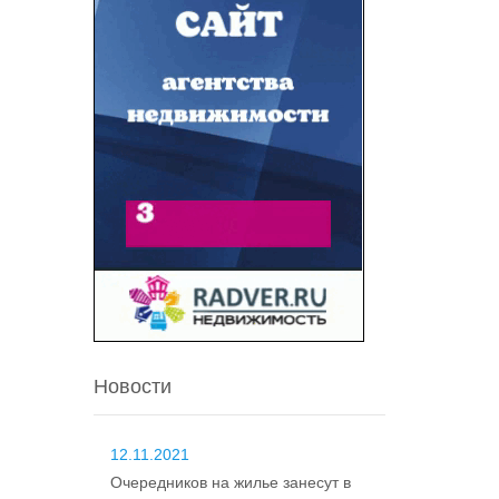
Новости
12.11.2021
Очередников на жилье занесут в