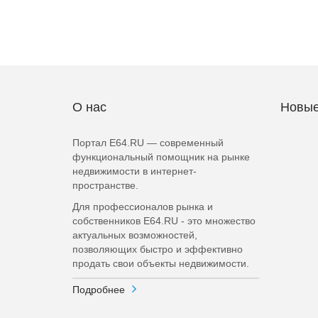
О нас
Новые
Портал E64.RU — современный
функциональный помощник на рынке
недвижимости в интернет-
пространстве.
Для профессионалов рынка и
собственников E64.RU - это множество
актуальных возможностей,
позволяющих быстро и эффективно
продать свои объекты недвижимости.
Подробнее