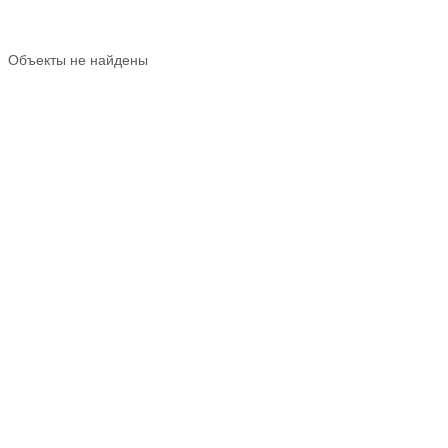
Объекты не найдены