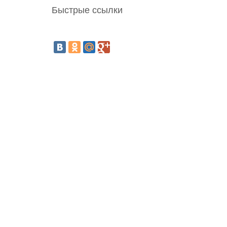
Быстрые ссылки