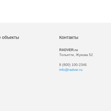
 объекты
Контакты
RADVER.ru
Тольятти, Жукова 52
8 (800) 100-2346
info@radver.ru