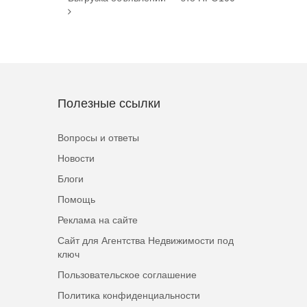
Полезные ссылки
Вопросы и ответы
Новости
Блоги
Помощь
Реклама на сайте
Сайт для Агентства Недвижимости под
ключ
Пользовательское соглашение
Политика конфиденциальности