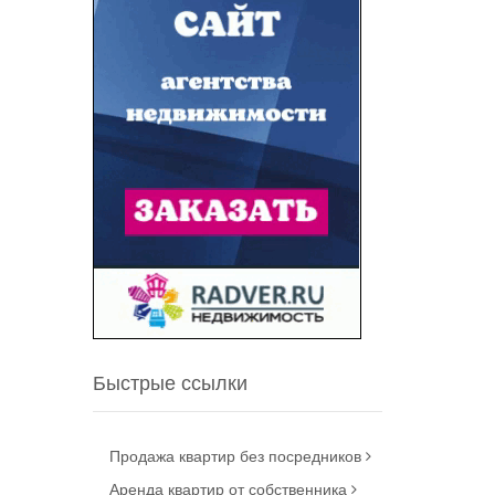
Быстрые ссылки
Продажа квартир без посредников
Аренда квартир от собственника