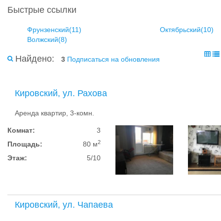
Быстрые ссылки
Фрунзенский(11)
Октябрьский(10)
Волжский(8)
Найдено:
3
Подписаться на обновления
Кировский, ул. Рахова
Аренда квартир, 3-комн.
Комнат:
3
2
Площадь:
80 м
Этаж:
5/10
Кировский, ул. Чапаева