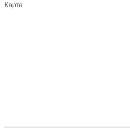
Карта