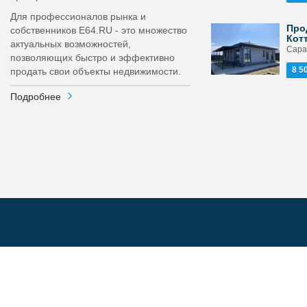
Для профессионалов рынка и
Про
собственников E64.RU - это множество
Кот
актуальных возможностей,
Сара
позволяющих быстро и эффективно
8 5
продать свои объекты недвижимости.
Подробнее