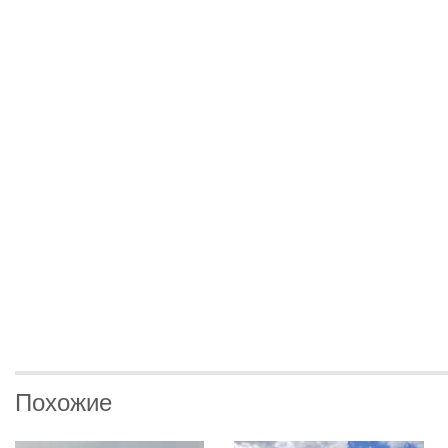
Похожие