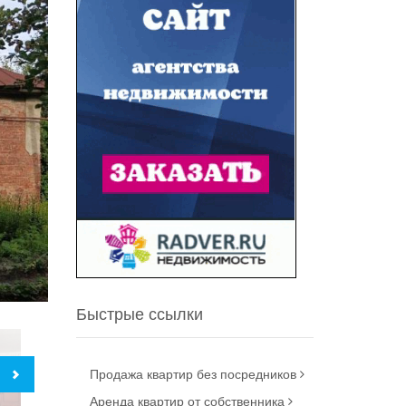
Быстрые ссылки
Продажа квартир без посредников
Аренда квартир от собственника