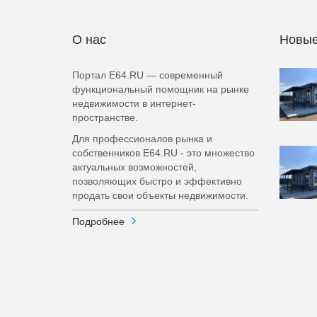
О нас
Новые
Портал E64.RU — современный
функциональный помощник на рынке
недвижимости в интернет-
пространстве.
Для профессионалов рынка и
собственников E64.RU - это множество
актуальных возможностей,
позволяющих быстро и эффективно
продать свои объекты недвижимости.
Подробнее