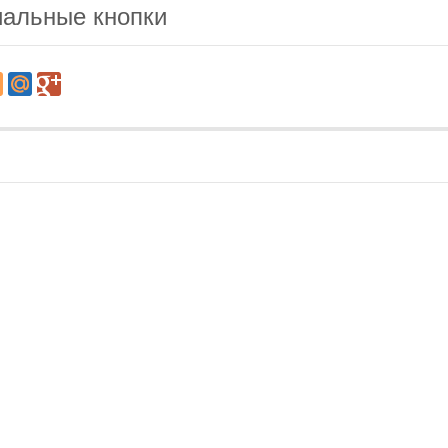
альные кнопки