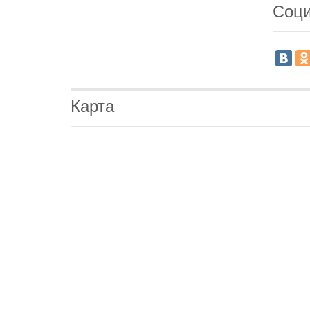
Соци
Карта