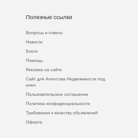
Полезные ссылки
Вопросы и ответы
Новости
Блоги
Помощь
Реклама на сайте
Сайт для Агентства Недвижимости под
ключ
Пользовательское соглашение
Политика конфиденциальности
Требования к качеству объявлений
Оферта