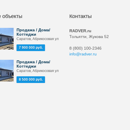
 объекты
Контакты
Продажа / Дома/
RADVER.ru
Коттеджи
Тольятти, Жукова 52
Саратов, Абрикосовая ул
7 900 000 руб.
8 (800) 100-2346
info@radver.ru
Продажа / Дома/
Коттеджи
Саратов, Абрикосовая ул
8 500 000 руб.