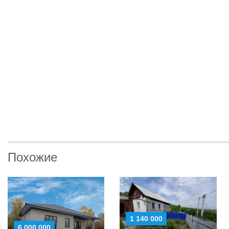
Похожие
1 140 000
6 000 000