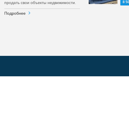
8 5
продать свои объекты недвижимости.
Подробнее