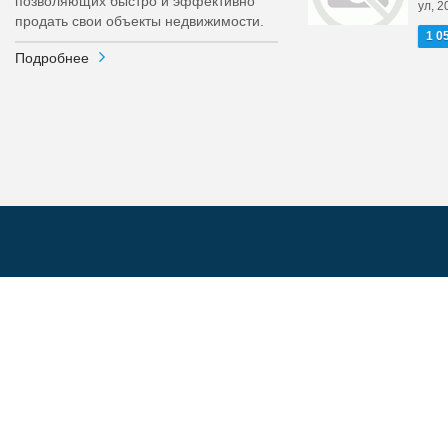
позволяющих быстро и эффективно
ул, 2
продать свои объекты недвижимости.
1 0
Подробнее