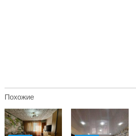
Похожие