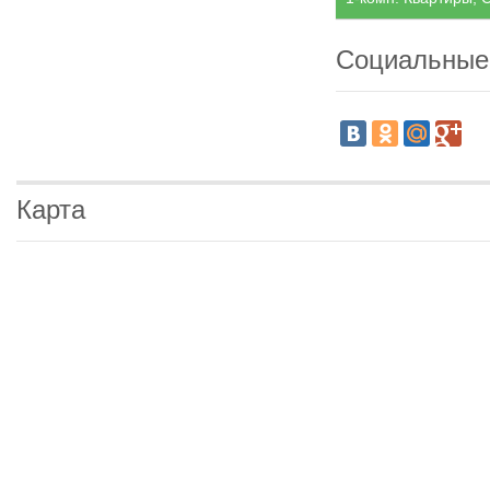
Социальные
Карта