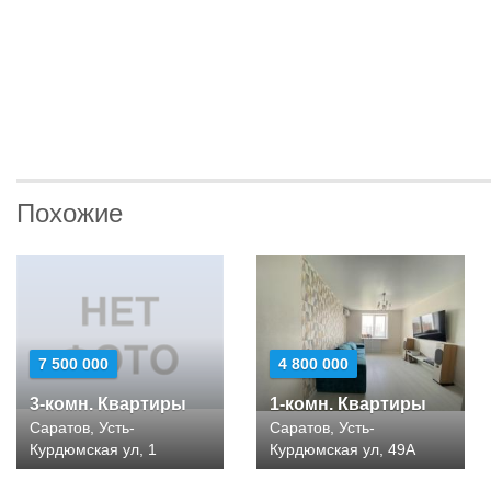
Похожие
7 500 000
4 800 000
3-комн. Квартиры
1-комн. Квартиры
Саратов, Усть-
Саратов, Усть-
Курдюмская ул, 1
Курдюмская ул, 49А